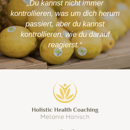
„Du kannst nicht immer
kontrollieren, was um dich herum
passiert, aber du kannst
kontrollieren, wie du darauf
reagierst.“