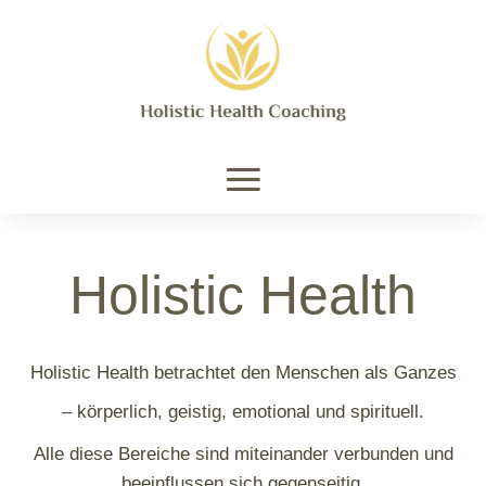
Holistic Health
Holistic Health betrachtet den Menschen als Ganzes
– körperlich, geistig, emotional und spirituell.
Alle diese Bereiche sind miteinander verbunden und
beeinflussen sich gegenseitig.