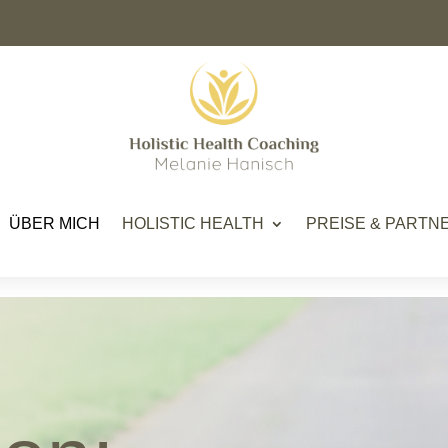
ÜBER MICH
HOLISTIC HEALTH
PREISE & PARTN