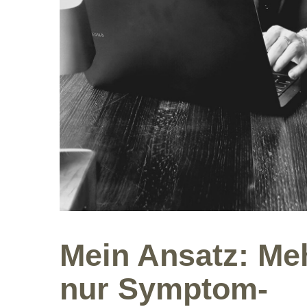
Mein Ansatz: Meh
nur Symptom-