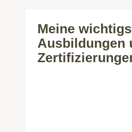
Meine wichtigs
Ausbildungen 
Zertifizierunge