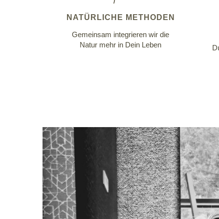
NATÜRLICHE METHODEN
Gemeinsam integrieren wir die
Natur mehr in Dein Leben
Du