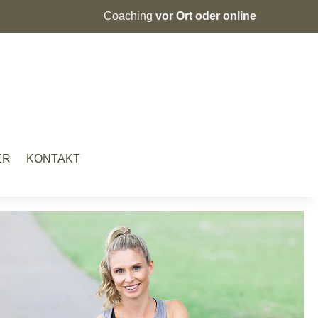
Coaching
vor Ort oder online
ER
KONTAKT